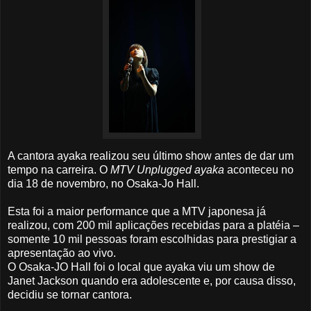
A cantora ayaka realizou seu último show antes de dar um
tempo na carreira. O
MTV Unplugged ayaka
aconteceu no
dia 18 de novembro, no Osaka-Jo Hall.
Esta foi a maior performance que a MTV japonesa já
realizou, com 200 mil aplicações recebidas para a platéia –
somente 10 mil pessoas foram escolhidas para prestigiar a
apresentação ao vivo.
O Osaka-JO Hall foi o local que ayaka viu um show de
Janet Jackson quando era adolescente e, por causa disso,
decidiu se tornar cantora.