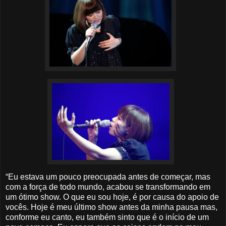
“Eu estava um pouco preocupada antes de começar, mas
com a força de todo mundo, acabou se transformando em
um ótimo show. O que eu sou hoje, é por causa do apoio de
vocês. Hoje é meu último show antes da minha pausa mas,
conforme eu canto, eu também sinto que é o início de um