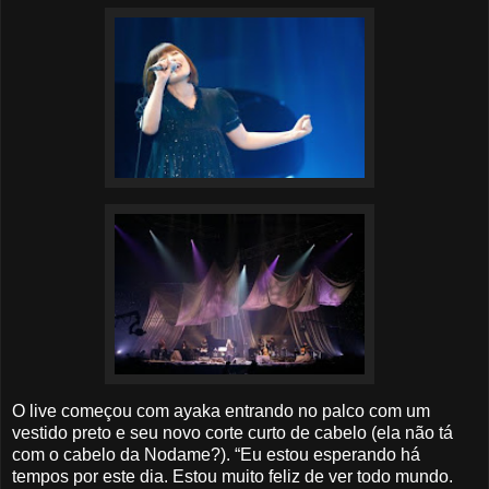
O live começou com ayaka entrando no palco com um
vestido preto e seu novo corte curto de cabelo (ela não tá
com o cabelo da Nodame?). “Eu estou esperando há
tempos por este dia. Estou muito feliz de ver todo mundo.