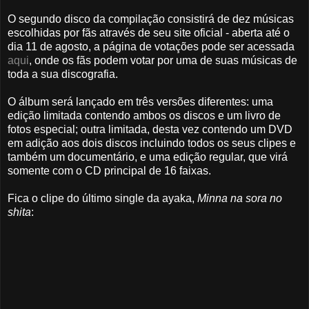
O segundo disco da compilação consistirá de dez músicas
escolhidas por fãs através de seu site oficial - aberta até o
dia 11 de agosto, a página de votações pode ser acessada
aqui
, onde os fãs podem votar por uma de suas músicas de
toda a sua discografia.
O álbum será lançado em três versões diferentes: uma
edição limitada contendo ambos os discos e um livro de
fotos especial; outra limitada, desta vez contendo um DVD
em adição aos dois discos incluindo todos os seus clipes e
também um documentário, e uma edição regular, que virá
somente com o CD principal de 16 faixas.
Fica o clipe do último single da ayaka,
Minna na sora no
shita
: