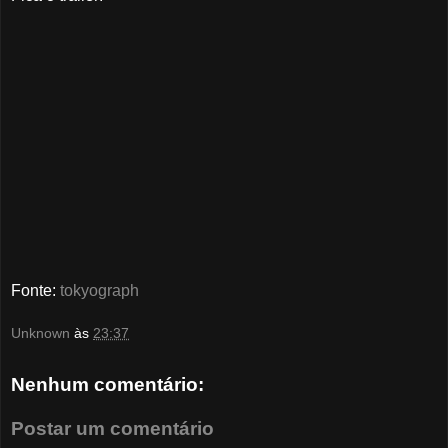
Fonte:
tokyograph
Unknown
às
23:37
Nenhum comentário:
Postar um comentário