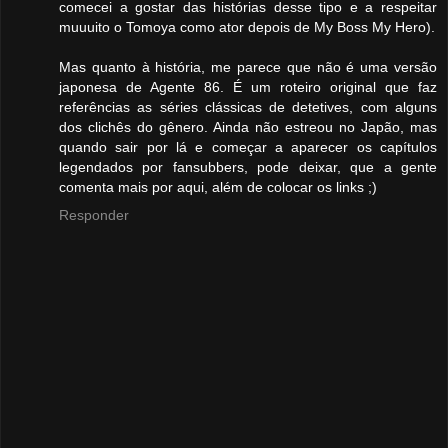
comecei a gostar das histórias desse tipo e a respeitar
muuuito o Tomoya como ator depois de My Boss My Hero).
Mas quanto à história, me parece que não é uma versão
japonesa de Agente 86. É um roteiro original que faz
referências as séries clássicas de detetives, com alguns
dos clichês do gênero. Ainda não estreou no Japão, mas
quando sair por lá e começar a aparecer os capítulos
legendados por fansubbers, pode deixar, que a gente
comenta mais por aqui, além de colocar os links ;)
Responder