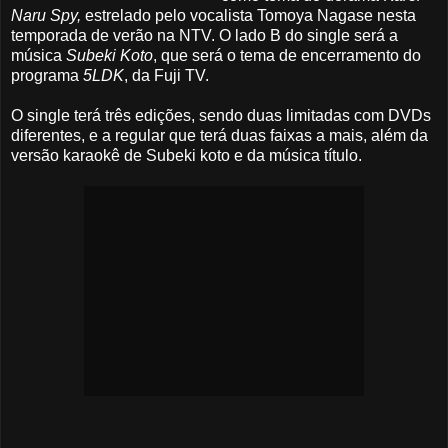
Naru Spy,
estrelado pelo vocalista Tomoya Nagase nesta
temporada de verão na NTV. O lado B do single será a
música
Subeki Koto
, que será o tema de encerramento do
programa
5LDK
, da Fuji TV.
O single terá três edições, sendo duas limitadas com DVDs
diferentes, e a regular que terá duas faixas a mais, além da
versão karaokê de Subeki koto e da música título.